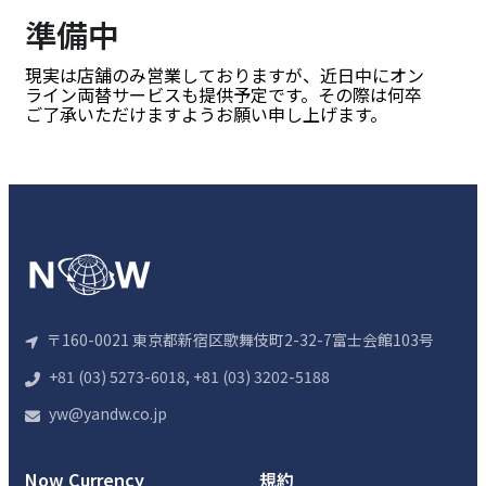
準備中
現実は店舗のみ営業しておりますが、近日中にオン
ライン両替サービスも提供予定です。その際は何卒
ご了承いただけますようお願い申し上げます。
〒160-0021 東京都新宿区歌舞伎町2-32-7富士会館103号
+81 (03) 5273-6018, +81 (03) 3202-5188
yw@yandw.co.jp
Now Currency
規約