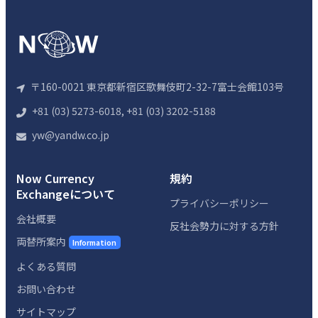
〒160-0021 東京都新宿区歌舞伎町2-32-7富士会館103号
+81 (03) 5273-6018, +81 (03) 3202-5188
yw@yandw.co.jp
Now Currency
規約
Exchangeについて
プライバシーポリシー
会社概要
反社会勢力に対する方針
両替所案内
Information
よくある質問
お問い合わせ
サイトマップ