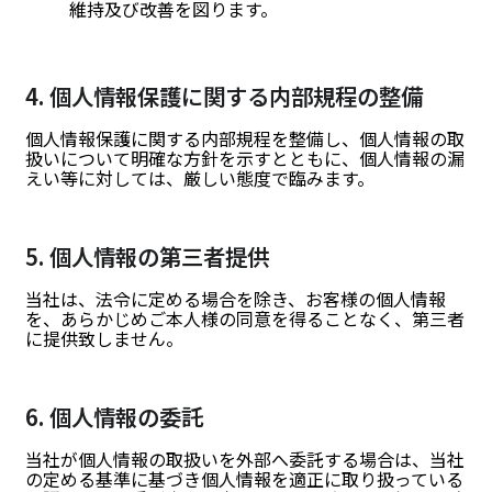
維持及び改善を図ります。
4. 個人情報保護に関する内部規程の整備
個人情報保護に関する内部規程を整備し、個人情報の取
扱いについて明確な方針を示すとともに、個人情報の漏
えい等に対しては、厳しい態度で臨みます。
5. 個人情報の第三者提供
当社は、法令に定める場合を除き、お客様の個人情報
を、あらかじめご本人様の同意を得ることなく、第三者
に提供致しません。
6. 個人情報の委託
当社が個人情報の取扱いを外部へ委託する場合は、当社
の定める基準に基づき個人情報を適正に取り扱っている