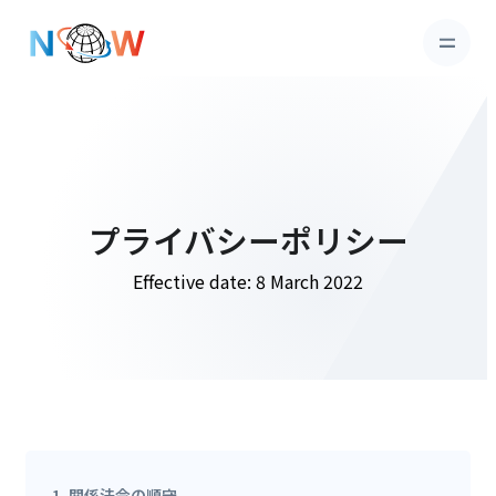
プライバシーポリシー
Effective date: 8 March 2022
1. 関係法令の順守