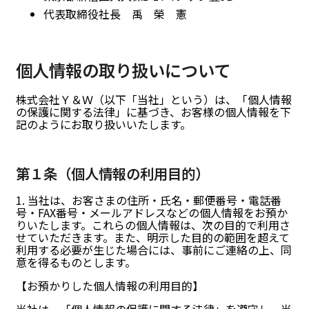
代表取締役社長 禹 榮 憲
個人情報の取り扱いについて
株式会社Ｙ＆Ｗ（以下「当社」という）は、「個人情報
の保護に関する法律」に基づき、お客様の個人情報を下
記のようにお取り扱いいたします。
第１条（個人情報の利用目的）
1. 当社は、お客さまの住所・氏名・郵便番号・電話番
号・FAX番号・メールアドレスなどの個人情報をお預か
りいたします。これらの個人情報は、次の目的で利用さ
せていただきます。また、明示した目的の範囲を超えて
利用する必要が生じた場合には、事前にご連絡の上、同
意を得るものとします。
【お預かりした個人情報の利用目的】