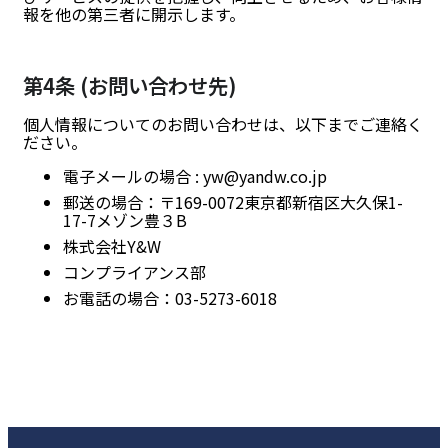
報を他の第三者に開示します。
第4条 (お問い合わせ先)
個人情報についてのお問い合わせは、以下までご連絡く
ださい。
電子メールの場合 : yw@yandw.co.jp
郵送の場合：〒169-0072東京都新宿区大久保1-
17-7メゾン豊３B
株式会社Y&W
コンプライアンス部
お電話の場合：03-5273-6018