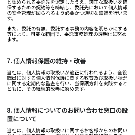
と認められる委託先を選定したうえ、適正な取扱いを確
保するための契約等を締結し、委託先において個人情報
の安全管理が図られるよう必要かつ適切な監督を行いま
す。
また、委託の有無、委託する事務の内容を明らかにする
等により、可能な範囲で、委託事務処理の透明化に努め
ます。
7. 個人情報保護の維持・改善
当社は、個人情報の取扱いが適正に行われるよう、全役
職員に対する個人情報保護に関する教育及び取扱い状況
に関する定期的な監査を行い、当保護方針を実践すると
ともに、その継続的改善に努めます。
8. 個人情報についてのお問い合わせ窓口の設
置について
当社は、個人情報の取扱いに関するお客様からのお問い