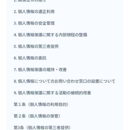
2. 個人情報の適正利用
3. 個人情報の安全管理
4. 個人情報保護に関する内部規程の整備
5. 個人情報の第三者提供
6. 個人情報の委託
7. 個人情報保護の維持・改善
8. 個人情報についてのお問い合わせ窓口の設置について
9. 個人情報保護に関する活動の継続的改善
第１条（個人情報の利用目的）
第２条（個人情報の保管）
第3条（個人情報の第三者提供）