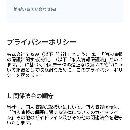
第4条 (お問い合わせ先)
プライバシーポリシー
株式会社Ｙ＆Ｗ（以下「当社」という）は、「個人情報
の保護に関する法律」（以下「個人情報保護法」といい
ます。）に基づく個人データの適正な取扱いの確保につ
いて組織として取り組むために、このプライバシーポリ
シーを定めます。
1. 関係法令の順守
当社は、個人情報の取扱いにおいて、個人情報保護法、
「個人情報の保護に関する法律についてのガイドライ
ン」その他のガイドライン及びその他の関連法令を遵守
いたします。