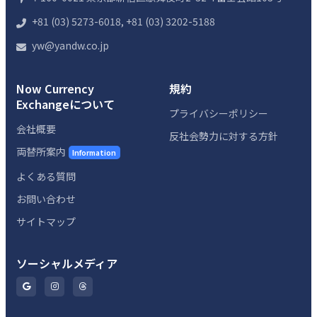
+81 (03) 5273-6018, +81 (03) 3202-5188
yw@yandw.co.jp
Now Currency
規約
Exchangeについて
プライバシーポリシー
会社概要
反社会勢力に対する方針
両替所案内
Information
よくある質問
お問い合わせ
サイトマップ
ソーシャルメディア